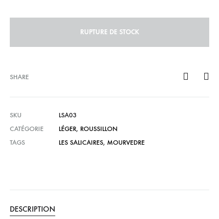
RUPTURE DE STOCK
SHARE
SKU
LSA03
CATÉGORIE
LÉGER
,
ROUSSILLON
TAGS
LES SALICAIRES
,
MOURVEDRE
DESCRIPTION