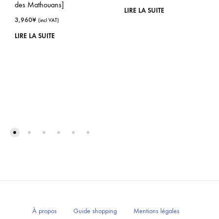
des Mathouans]
LIRE LA SUITE
3,960
¥
(incl VAT)
LIRE LA SUITE
À propos
Guide shopping
Mentions légales