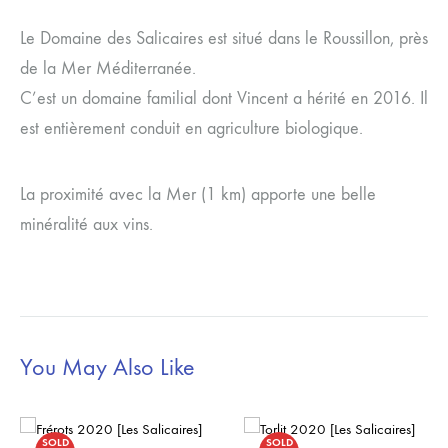
Le Domaine des Salicaires est situé dans le Roussillon, près
de la Mer Méditerranée.
C’est un domaine familial dont Vincent a hérité en 2016. Il
est entièrement conduit en agriculture biologique.
La proximité avec la Mer (1 km) apporte une belle
minéralité aux vins.
You May Also Like
SOLD
SOLD