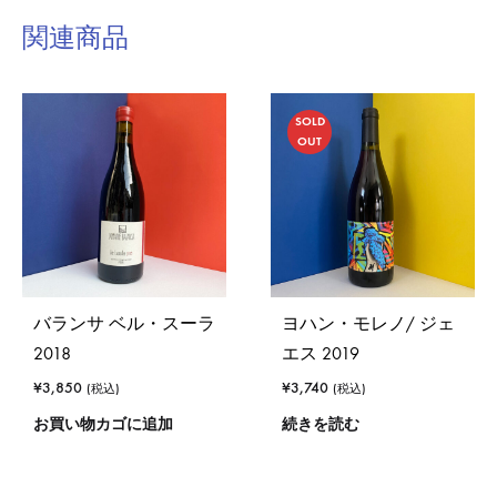
関連商品
SOLD
OUT
バランサ ベル・スーラ
ヨハン・モレノ/ ジェ
2018
エス 2019
¥
3,850
¥
3,740
(税込)
(税込)
お買い物カゴに追加
続きを読む