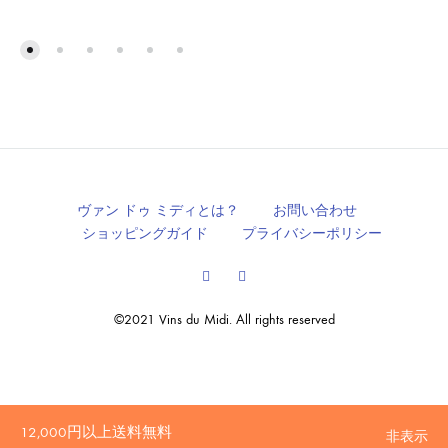
ヴァン ドゥ ミディとは？
お問い合わせ
ショッピングガイド
プライバシーポリシー
Facebook
Instagram
©2021 Vins du Midi. All rights reserved
20歳未満の方への酒類の販売はいたしません。
12,000円以上送料無料
非表示