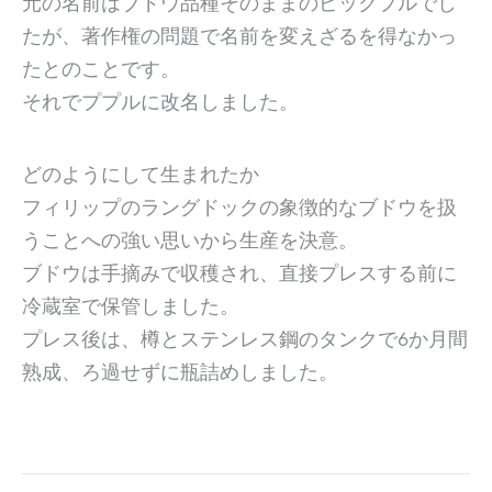
元の名前はブドウ品種そのままのピックプルでし
たが、著作権の問題で名前を変えざるを得なかっ
たとのことです。
それでププルに改名しました。
どのようにして生まれたか
フィリップのラングドックの象徴的なブドウを扱
うことへの強い思いから生産を決意。
ブドウは手摘みで収穫され、直接プレスする前に
冷蔵室で保管しました。
プレス後は、樽とステンレス鋼のタンクで6か月間
熟成、ろ過せずに瓶詰めしました。