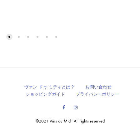
ヴァン ドゥ ミディとは？
お問い合わせ
ショッピングガイド
プライバシーポリシー
Facebook
Instagram
©2021 Vins du Midi. All rights reserved