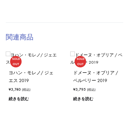
関連商品
SOLD
SOLD
OUT
OUT
ヨハン・モレノ/ ジェ
ドメーヌ・オブリア /
エス 2019
ペルベリー 2019
¥
3,740
¥
3,795
(税込)
(税込)
続きを読む
続きを読む