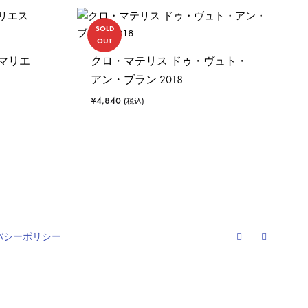
SOLD
OUT
マリエ
クロ・マテリス ドゥ・ヴュト・
アン・ブラン 2018
¥
4,840
(税込)
Facebook
Instagram
バシーポリシー