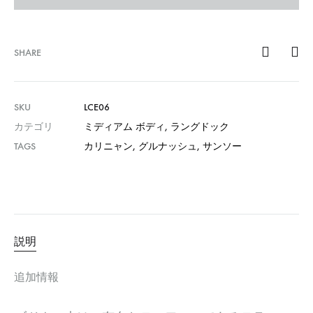
SHARE
SKU
LCE06
カテゴリ
ミディアム ボディ
,
ラングドック
TAGS
カリニャン
,
グルナッシュ
,
サンソー
説明
追加情報