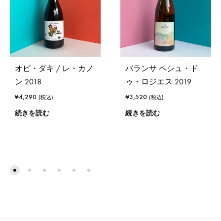
オピ・ダキ / レ・カノ
バランサ ペシュ・ド
ン 2018
ゥ・ロジエス 2019
¥
4,290
¥
3,520
(税込)
(税込)
続きを読む
続きを読む