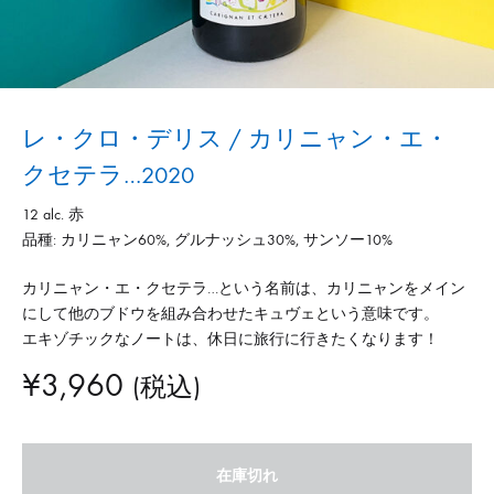
レ・クロ・デリス / カリニャン・エ・
クセテラ…2020
12 alc. 赤
品種: カリニャン60%, グルナッシュ30%, サンソー10%
カリニャン・エ・クセテラ…という名前は、カリニャンをメイン
にして他のブドウを組み合わせたキュヴェという意味です。
エキゾチックなノートは、休日に旅行に行きたくなります！
¥
3,960
(税込)
在庫切れ