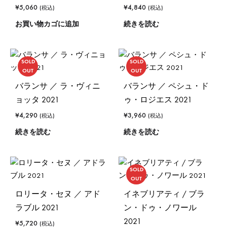
¥
5,060
¥
4,840
(税込)
(税込)
お買い物カゴに追加
続きを読む
SOLD
SOLD
OUT
OUT
バランサ ／ ラ・ヴィニ
バランサ ／ ペシュ・ド
ョッタ 2021
ゥ・ロジエス 2021
¥
4,290
¥
3,960
(税込)
(税込)
続きを読む
続きを読む
SOLD
OUT
ロリータ・セヌ ／ アド
イネブリアティ / ブラ
ラブル 2021
ン・ドゥ・ノワール
2021
¥
5,720
(税込)