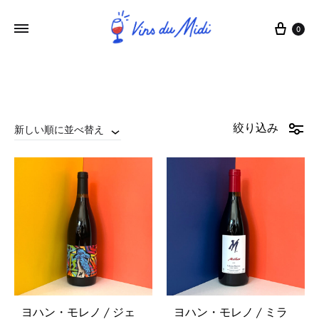
0
絞り込み
新しい順に並べ替え
ヨハン・モレノ / ジェ
ヨハン・モレノ / ミラ