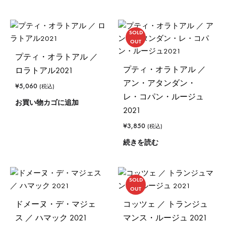
SOLD
OUT
プティ・オラトアル ／
プティ・オラトアル ／
ロラトアル2021
アン・アタンダン・
¥
5,060
(税込)
レ・コパン・ルージュ
お買い物カゴに追加
2021
¥
3,850
(税込)
続きを読む
SOLD
OUT
ドメーヌ・デ・マジェ
コッツェ ／ トランジュ
ス ／ ハマック 2021
マンス・ルージュ 2021