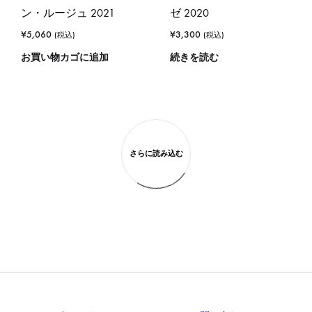
ン・ルージュ 2021
ゼ 2020
¥
5,060
¥
3,300
(税込)
(税込)
お買い物カゴに追加
続きを読む
さらに読み込む