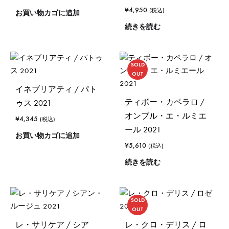
¥
4,950
(税込)
お買い物カゴに追加
続きを読む
SOLD
OUT
イネブリアティ / パト
ティボー・カペラロ /
ゥス 2021
オンブル・エ・ルミエ
¥
4,345
(税込)
ール 2021
お買い物カゴに追加
¥
5,610
(税込)
続きを読む
SOLD
OUT
レ・サリケア / シア
レ・クロ・デリス / ロ