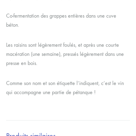
Co-fermentation des grappes entières dans une cuve
béton.
Les raisins sont légèrement foulés, et après une courte
macération (une semaine), pressés légèrement dans une
presse en bois.
Comme son nom et son étiquette l’indiquent, c’est le vin
qui accompagne une partie de pétanque !
Produits similaires