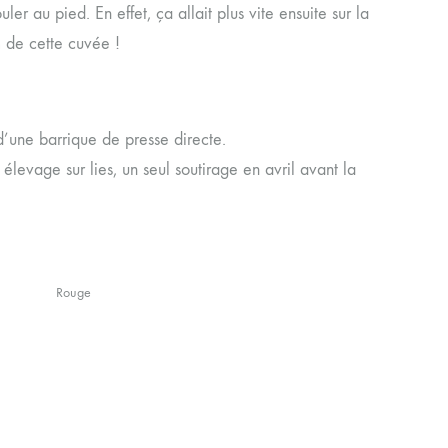
uler au pied. En effet, ça allait plus vite ensuite sur la
om de cette cuvée !
’une barrique de presse directe.
élevage sur lies, un seul soutirage en avril avant la
Rouge