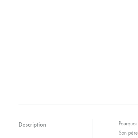
Pourquoi
Description
Son père 