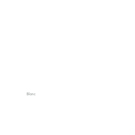
Blanc