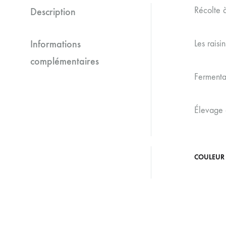
Récolte 
Description
Informations
Les raisi
complémentaires
Fermenta
Élevage 
COULEUR