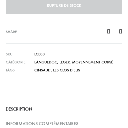
RUPTURE DE STOCK
SHARE
SKU
LCE03
CATÉGORIE
LANGUEDOC
,
LÉGER
,
MOYENNEMENT CORSÉ
TAGS
CINSAULT
,
LES CLOS D'ELIS
DESCRIPTION
INFORMATIONS COMPLÉMENTAIRES