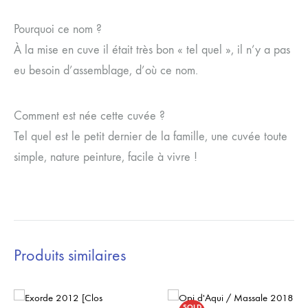
Pourquoi ce nom ?
À la mise en cuve il était très bon « tel quel », il n’y a pas
eu besoin d’assemblage, d’où ce nom.
Comment est née cette cuvée ?
Tel quel est le petit dernier de la famille, une cuvée toute
simple, nature peinture, facile à vivre !
Produits similaires
SOLD